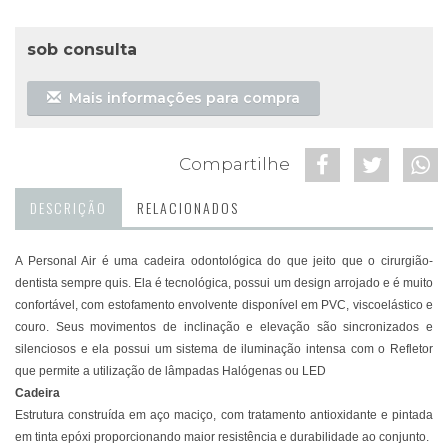
sob consulta
Mais informações para compra
Compartilhe
DESCRIÇÃO
RELACIONADOS
A Personal Air é uma cadeira odontológica do que jeito que o cirurgião-
dentista sempre quis. Ela é tecnológica, possui um design arrojado e é muito
confortável, com estofamento envolvente disponível em PVC, viscoelástico e
couro. Seus movimentos de inclinação e elevação são sincronizados e
silenciosos e ela possui um sistema de iluminação intensa com o Refletor
que permite a utilização de lâmpadas Halógenas ou LED
Cadeira
Estrutura construída em aço maciço, com tratamento antioxidante e pintada
em tinta epóxi proporcionando maior resistência e durabilidade ao conjunto.