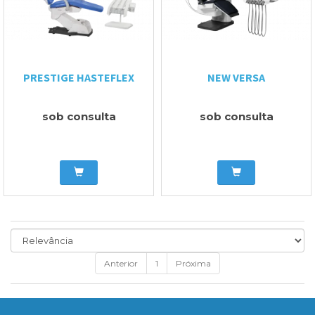
PRESTIGE HASTEFLEX
NEW VERSA
sob consulta
sob consulta
Anterior
1
Próxima