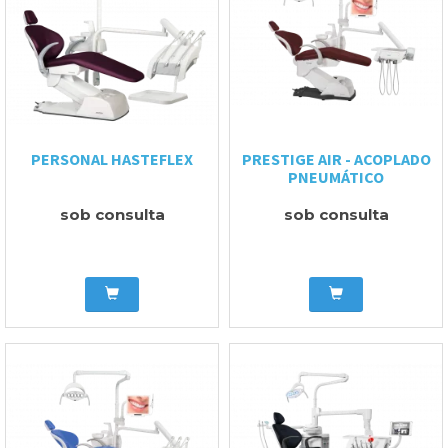
PERSONAL HASTEFLEX
PRESTIGE AIR - ACOPLADO
PNEUMÁTICO
sob consulta
sob consulta