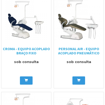
CROMA - EQUIPO ACOPLADO
PERSONAL AIR - EQUIPO
BRAÇO FIXO
ACOPLADO PNEUMÁTICO
sob consulta
sob consulta