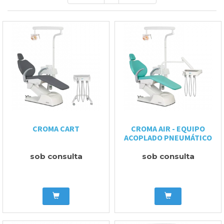
CROMA CART
CROMA AIR - EQUIPO
ACOPLADO PNEUMÁTICO
sob consulta
sob consulta