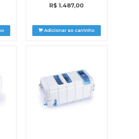
R$ 1.487,00
ho
Adicionar ao carrinho