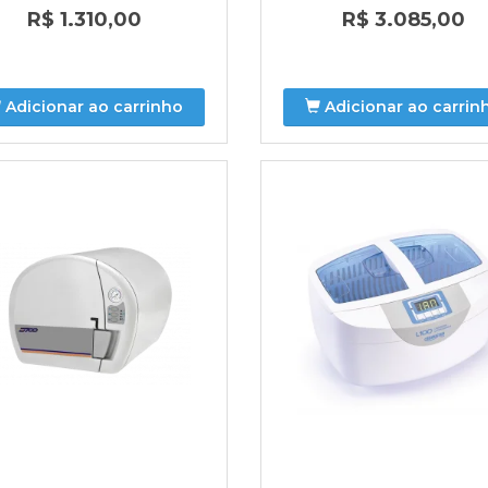
R$ 1.310,00
R$ 3.085,00
Adicionar ao carrinho
Adicionar ao carrin