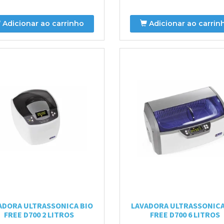
Adicionar ao carrinho
Adicionar ao carrin
ADORA ULTRASSONICA BIO
LAVADORA ULTRASSONICA
FREE D700 2 LITROS
FREE D700 6 LITROS