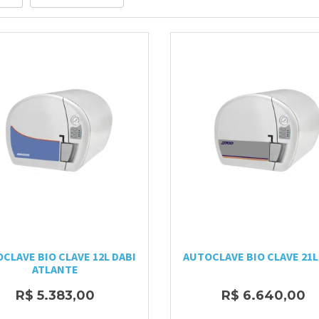
CLAVE BIO CLAVE 12L DABI
AUTOCLAVE BIO CLAVE 21L
ATLANTE
R$ 5.383,00
R$ 6.640,00