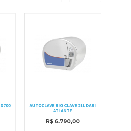
 D700
AUTOCLAVE BIO CLAVE 21L DABI
ATLANTE
R$ 6.790,00